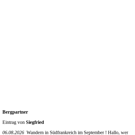
Bergpartner
Eintrag von
Siegfried
06.08.2026
Wandern in Südfrankreich im September ! Hallo, wer