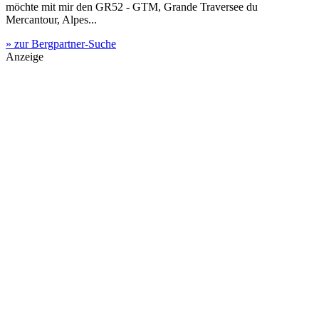
möchte mit mir den GR52 - GTM, Grande Traversee du
Mercantour, Alpes...
» zur Bergpartner-Suche
Anzeige