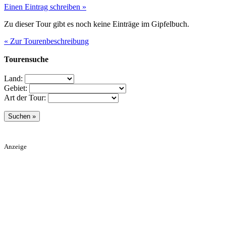
Einen Eintrag schreiben »
Zu dieser Tour gibt es noch keine Einträge im Gipfelbuch.
« Zur Tourenbeschreibung
Tourensuche
Land:
Gebiet:
Art der Tour:
Anzeige