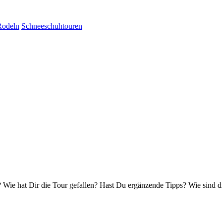
Rodeln
Schneeschuhtouren
Wie hat Dir die Tour gefallen? Hast Du ergänzende Tipps? Wie sind d