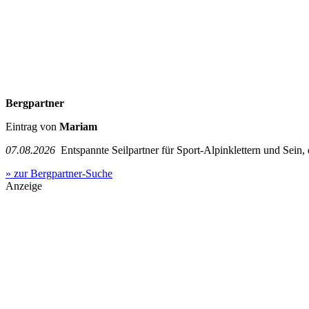
Bergpartner
Eintrag von
Mariam
07.08.2026
Entspannte Seilpartner für Sport-Alpinklettern und Sein,
» zur Bergpartner-Suche
Anzeige