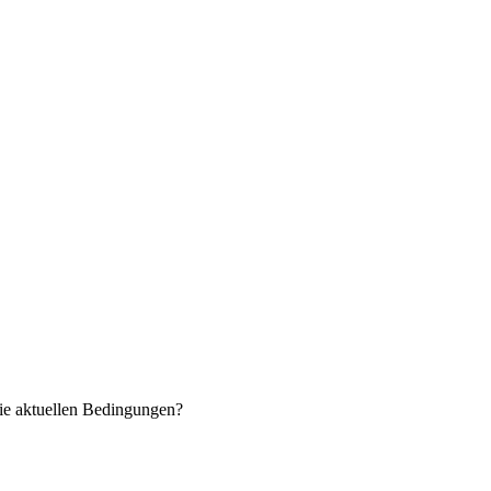
ie aktuellen Bedingungen?