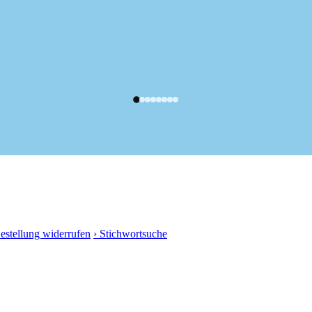
Bestellung widerrufen
› Stichwortsuche