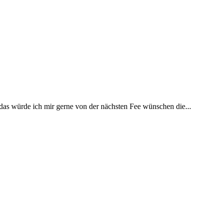
 das würde ich mir gerne von der nächsten Fee wünschen die...