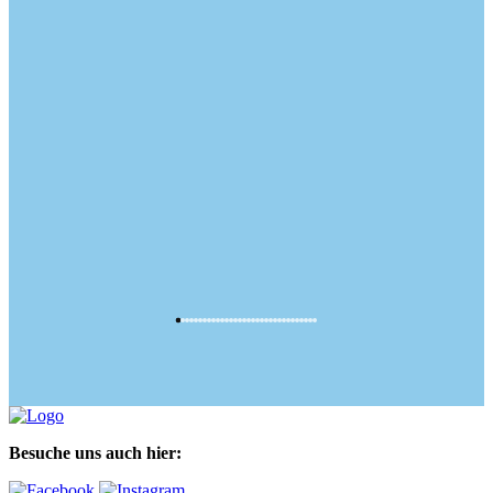
Besuche uns auch hier: