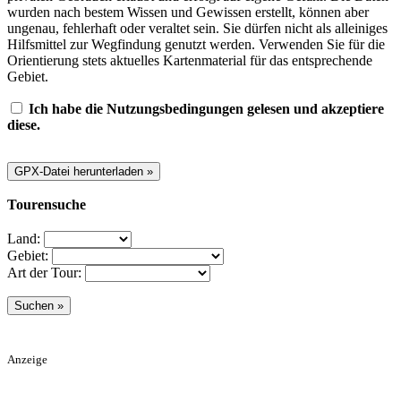
wurden nach bestem Wissen und Gewissen erstellt, können aber
ungenau, fehlerhaft oder veraltet sein. Sie dürfen nicht als alleiniges
Hilfsmittel zur Wegfindung genutzt werden. Verwenden Sie für die
Orientierung stets aktuelles Kartenmaterial für das entsprechende
Gebiet.
Ich habe die Nutzungsbedingungen gelesen und akzeptiere
diese.
Tourensuche
Land:
Gebiet:
Art der Tour:
Anzeige