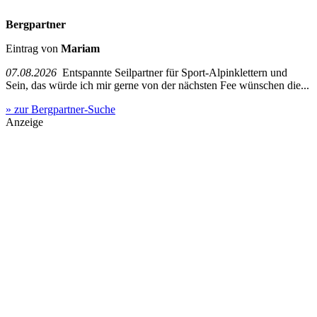
Bergpartner
Eintrag von
Mariam
07.08.2026
Entspannte Seilpartner für Sport-Alpinklettern und
Sein, das würde ich mir gerne von der nächsten Fee wünschen die...
» zur Bergpartner-Suche
Anzeige