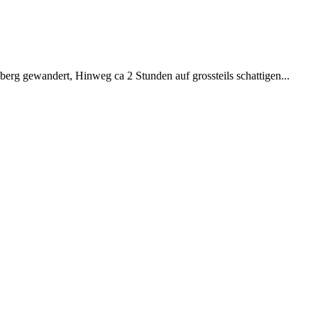
rg gewandert, Hinweg ca 2 Stunden auf grossteils schattigen...