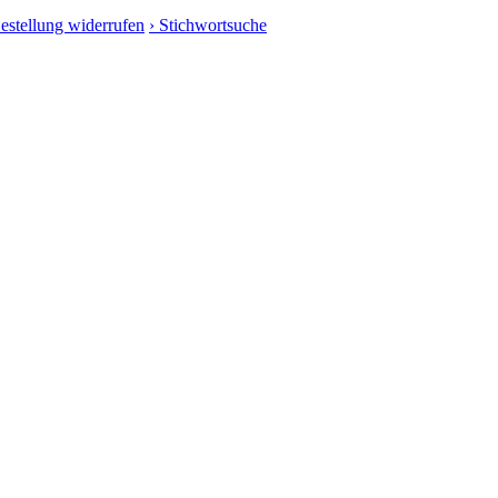
Bestellung widerrufen
› Stichwortsuche