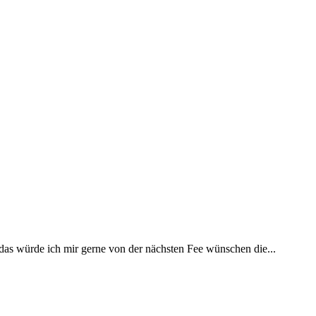
 das würde ich mir gerne von der nächsten Fee wünschen die...