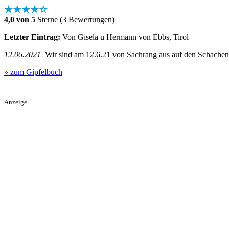
★★★★☆
4,0 von 5
Sterne (3 Bewertungen)
Letzter Eintrag:
Von Gisela u Hermann von Ebbs, Tirol
12.06.2021
Wir sind am 12.6.21 von Sachrang aus auf den Schachenbe
» zum Gipfelbuch
Anzeige