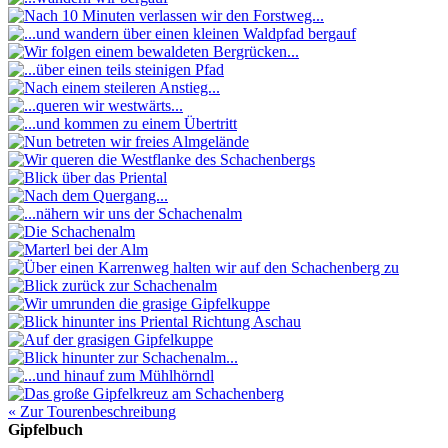
« Zur Tourenbeschreibung
Gipfelbuch