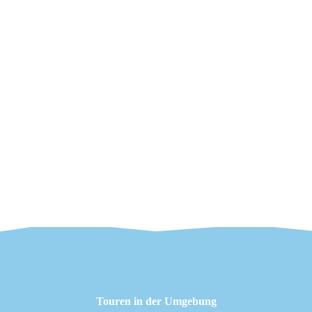
Touren in der Umgebung