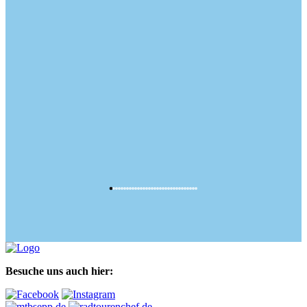
Besuche uns auch hier: