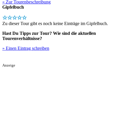
« Zur Tourenbeschreibung
Gipfelbuch
☆☆☆☆☆
Zu dieser Tour gibt es noch keine Einträge im Gipfelbuch.
Hast Du Tipps zur Tour? Wie sind die aktuellen
Tourenverhältnisse?
» Einen Eintrag schreiben
Anzeige