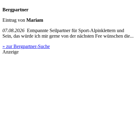
Bergpartner
Eintrag von
Mariam
07.08.2026
Entspannte Seilpartner für Sport-Alpinklettern und
Sein, das würde ich mir gerne von der nächsten Fee wünschen die...
» zur Bergpartner-Suche
Anzeige