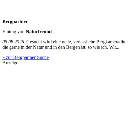
Bergpartner
Eintrag von
Naturfreund
05.08.2026
Gesucht wird eine nette, verlässliche Bergkameradin,
die gerne in der Natur und in den Bergen ist, so wie ich. Wir...
» zur Bergpartner-Suche
Anzeige