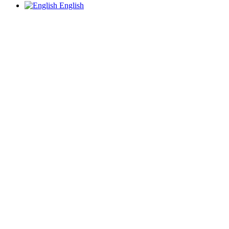
English