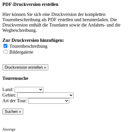
PDF-Druckversion erstellen
Hier können Sie sich eine Druckversion der kompletten
Tourenbeschreibung als PDF erstellen und herunterladen. Die
Druckversion enthält die Tourdaten sowie die Anfahrts- und die
Wegbeschreibung.
Zur Druckversion hinzufügen:
Tourenbeschreibung
Bildergalerie
Tourensuche
Land:
Gebiet:
Art der Tour:
Anzeige