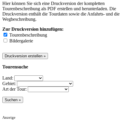
Hier können Sie sich eine Druckversion der kompletten
Tourenbeschreibung als PDF erstellen und herunterladen. Die
Druckversion enthält die Tourdaten sowie die Anfahrts- und die
Wegbeschreibung.
Zur Druckversion hinzufügen:
Tourenbeschreibung
Bildergalerie
Tourensuche
Land:
Gebiet:
Art der Tour:
Anzeige