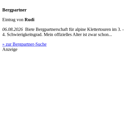
Bergpartner
Eintrag von
Rudi
06.08.2026
Biete Bergpartnerschaft für alpine Klettertouren im 3. -
4. Schwierigkeitsgrad. Mein offizielles Alter ist zwar schon...
» zur Bergpartner-Suche
Anzeige