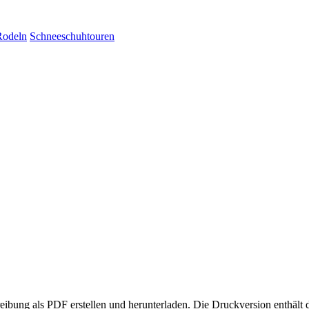
Rodeln
Schneeschuhtouren
eibung als PDF erstellen und herunterladen. Die Druckversion enthält 