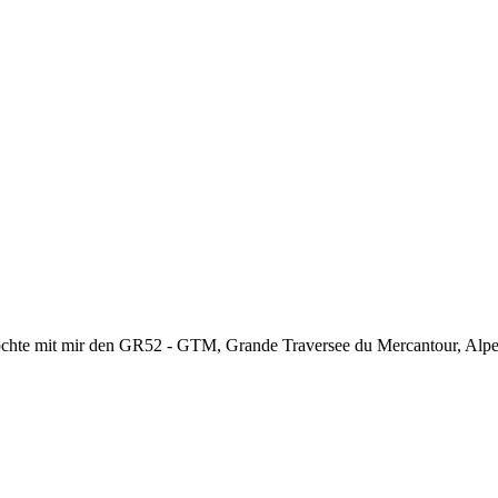
chte mit mir den GR52 - GTM, Grande Traversee du Mercantour, Alpes