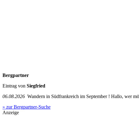
Bergpartner
Eintrag von
Siegfried
06.08.2026
Wandern in Südfrankreich im September ! Hallo, wer mö
» zur Bergpartner-Suche
Anzeige