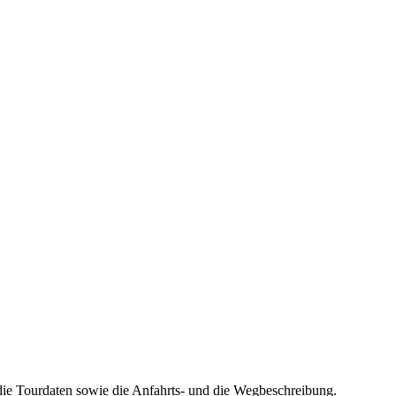
die Tourdaten sowie die Anfahrts- und die Wegbeschreibung.