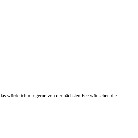
 das würde ich mir gerne von der nächsten Fee wünschen die...