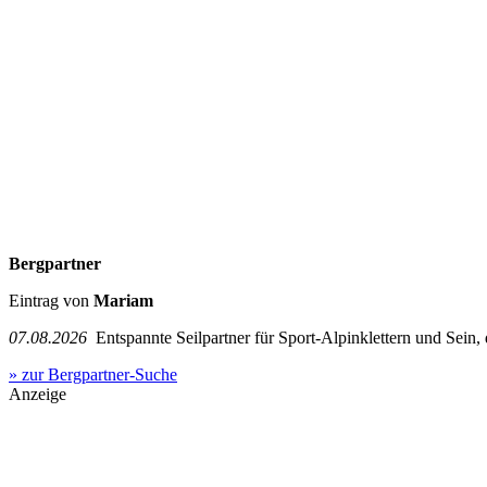
Bergpartner
Eintrag von
Mariam
07.08.2026
Entspannte Seilpartner für Sport-Alpinklettern und Sein,
» zur Bergpartner-Suche
Anzeige