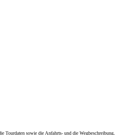
die Tourdaten sowie die Anfahrts- und die Wegbeschreibung.