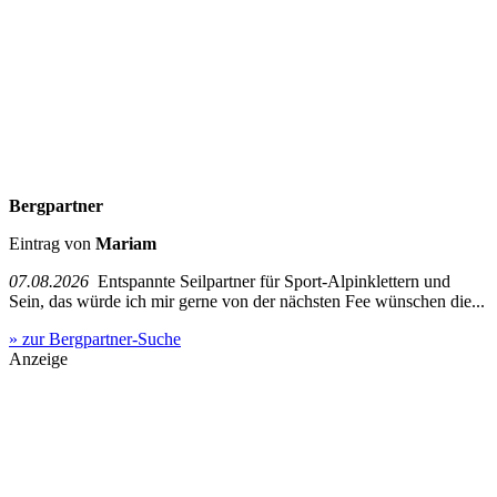
Bergpartner
Eintrag von
Mariam
07.08.2026
Entspannte Seilpartner für Sport-Alpinklettern und
Sein, das würde ich mir gerne von der nächsten Fee wünschen die...
» zur Bergpartner-Suche
Anzeige