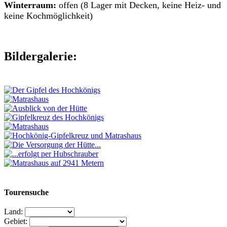
Winterraum:
offen (8 Lager mit Decken, keine Heiz- und
keine Kochmöglichkeit)
Bildergalerie:
Tourensuche
Land:
Gebiet: