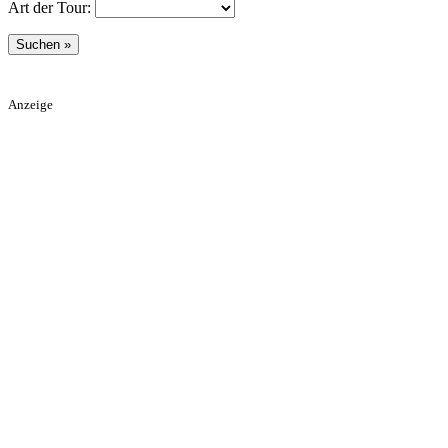
Art der Tour:
Anzeige