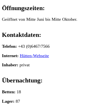
Öffnungszeiten:
Geöffnet von Mitte Juni bis Mitte Oktober.
Kontaktdaten:
Telefon:
+43 (0)6467/7566
Internet:
Hütten-Webseite
Inhaber:
privat
Übernachtung:
Betten:
18
Lager:
87