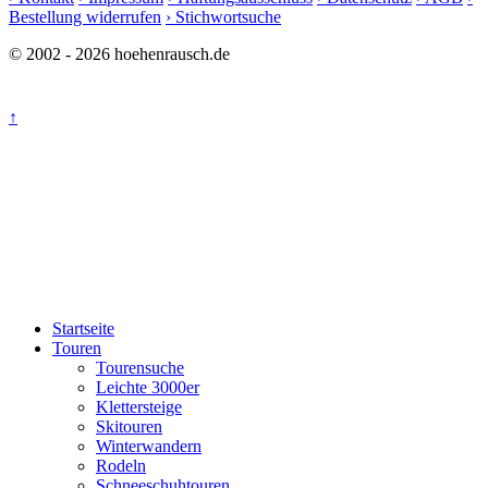
Bestellung widerrufen
› Stichwortsuche
© 2002 - 2026 hoehenrausch.de
↑
Startseite
Touren
Tourensuche
Leichte 3000er
Klettersteige
Skitouren
Winterwandern
Rodeln
Schneeschuhtouren