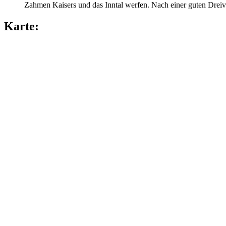
Zahmen Kaisers und das Inntal werfen. Nach einer guten Dreivi
Karte: