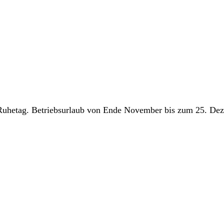
Ruhetag. Betriebsurlaub von Ende November bis zum 25. De