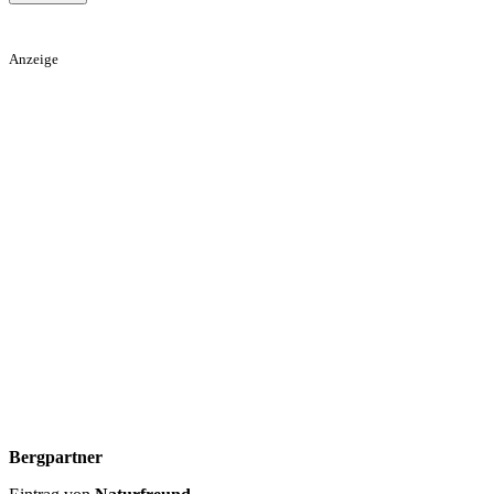
Anzeige
Bergpartner