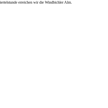
ertelstunde erreichen wir die Windbichler Alm.