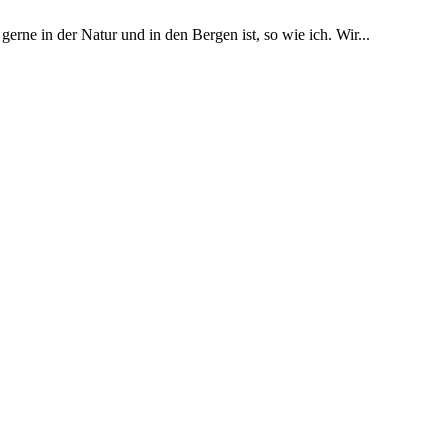
erne in der Natur und in den Bergen ist, so wie ich. Wir...