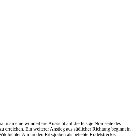
at man eine wunderbare Aussicht auf die felsige Nordseite des
 erreichen. Ein weiterer Anstieg aus südlicher Richtung beginnt in
ildbichler Alm in den Ritzgraben als beliebte Rodelstrecke.