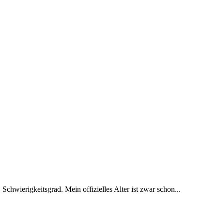
 Schwierigkeitsgrad. Mein offizielles Alter ist zwar schon...