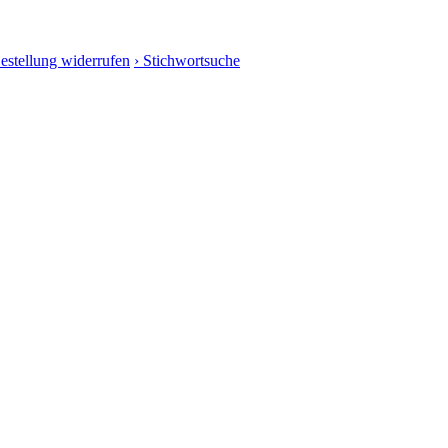
Bestellung widerrufen
› Stichwortsuche