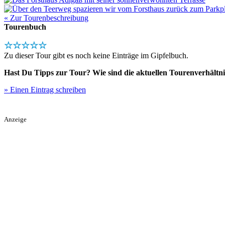
« Zur Tourenbeschreibung
Tourenbuch
☆☆☆☆☆
Zu dieser Tour gibt es noch keine Einträge im Gipfelbuch.
Hast Du Tipps zur Tour? Wie sind die aktuellen Tourenverhältni
» Einen Eintrag schreiben
Anzeige