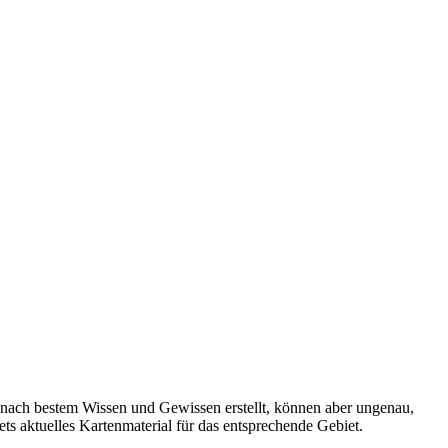
 nach bestem Wissen und Gewissen erstellt, können aber ungenau,
tets aktuelles Kartenmaterial für das entsprechende Gebiet.