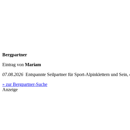
Bergpartner
Eintrag von
Mariam
07.08.2026
Entspannte Seilpartner für Sport-Alpinklettern und Sein,
» zur Bergpartner-Suche
Anzeige