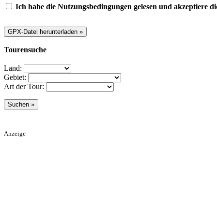
Ich habe die Nutzungsbedingungen gelesen und akzeptiere di
Tourensuche
Land:
Gebiet:
Art der Tour:
Anzeige