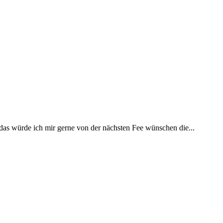
 das würde ich mir gerne von der nächsten Fee wünschen die...