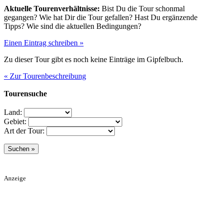
Aktuelle Tourenverhältnisse:
Bist Du die Tour schonmal
gegangen? Wie hat Dir die Tour gefallen? Hast Du ergänzende
Tipps? Wie sind die aktuellen Bedingungen?
Einen Eintrag schreiben »
Zu dieser Tour gibt es noch keine Einträge im Gipfelbuch.
« Zur Tourenbeschreibung
Tourensuche
Land:
Gebiet:
Art der Tour:
Anzeige