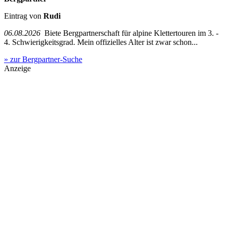
Eintrag von
Rudi
06.08.2026
Biete Bergpartnerschaft für alpine Klettertouren im 3. -
4. Schwierigkeitsgrad. Mein offizielles Alter ist zwar schon...
» zur Bergpartner-Suche
Anzeige