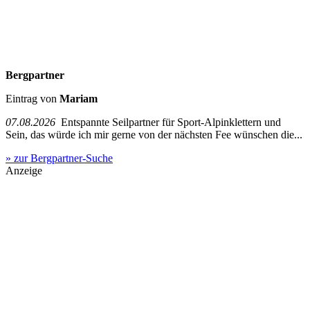
Bergpartner
Eintrag von
Mariam
07.08.2026
Entspannte Seilpartner für Sport-Alpinklettern und
Sein, das würde ich mir gerne von der nächsten Fee wünschen die...
» zur Bergpartner-Suche
Anzeige