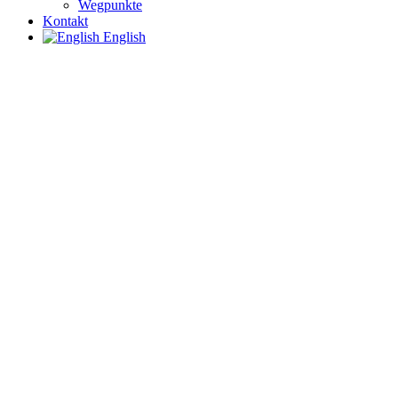
Wegpunkte
Kontakt
English