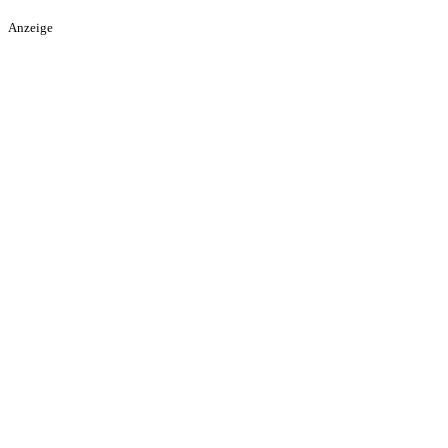
Anzeige