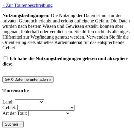
« Zur Tourenbeschreibung
Nutzungsbedingungen:
Die Nutzung der Daten ist nur für den
privaten Gebrauch erlaubt und erfolgt auf eigene Gefahr. Die Daten
wurden nach bestem Wissen und Gewissen erstellt, können aber
ungenau, fehlerhaft oder veraltet sein. Sie dürfen nicht als alleiniges
Hilfsmittel zur Wegfindung genutzt werden. Verwenden Sie für die
Orientierung stets aktuelles Kartenmaterial für das entsprechende
Gebiet.
Ich habe die Nutzungsbedingungen gelesen und akzeptiere
diese.
Tourensuche
Land:
Gebiet:
Art der Tour: