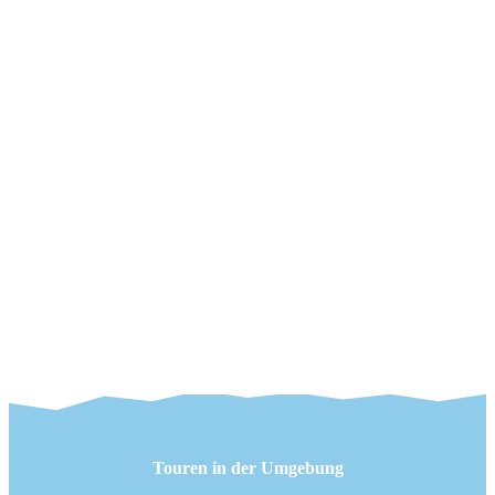
Touren in der Umgebung