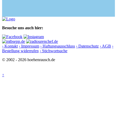
Besuche uns auch hier:
› Kontakt
› Impressum
› Haftungsausschluss
› Datenschutz
› AGB
›
Bestellung widerrufen
› Stichwortsuche
© 2002 - 2026 hoehenrausch.de
↑