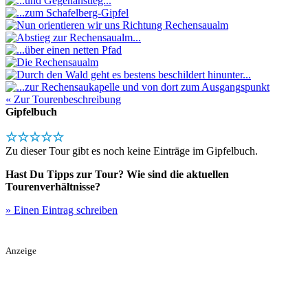
« Zur Tourenbeschreibung
Gipfelbuch
☆☆☆☆☆
Zu dieser Tour gibt es noch keine Einträge im Gipfelbuch.
Hast Du Tipps zur Tour? Wie sind die aktuellen
Tourenverhältnisse?
» Einen Eintrag schreiben
Anzeige