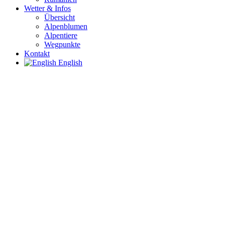
Wetter & Infos
Übersicht
Alpenblumen
Alpentiere
Wegpunkte
Kontakt
English