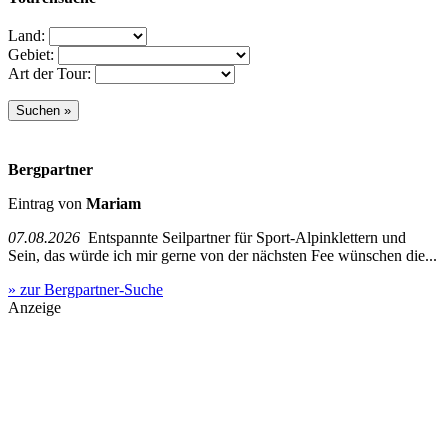
Land:
Gebiet:
Art der Tour:
Bergpartner
Eintrag von
Mariam
07.08.2026
Entspannte Seilpartner für Sport-Alpinklettern und
Sein, das würde ich mir gerne von der nächsten Fee wünschen die...
» zur Bergpartner-Suche
Anzeige