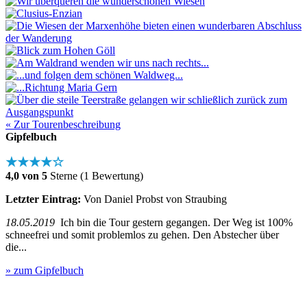
« Zur Tourenbeschreibung
Gipfelbuch
★★★★☆
4,0 von 5
Sterne (1 Bewertung)
Letzter Eintrag:
Von Daniel Probst von Straubing
18.05.2019
Ich bin die Tour gestern gegangen. Der Weg ist 100%
schneefrei und somit problemlos zu gehen. Den Abstecher über
die...
» zum Gipfelbuch