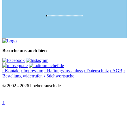
Besuche uns auch hier:
› Kontakt
› Impressum
› Haftungsausschluss
› Datenschutz
› AGB
›
Bestellung widerrufen
› Stichwortsuche
© 2002 - 2026 hoehenrausch.de
↑