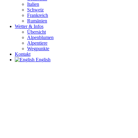
Italien
Schweiz
Frankreich
Rumänien
Wetter & Infos
Übersicht
Alpenblumen
Alpentiere
Wegpunkte
Kontakt
English