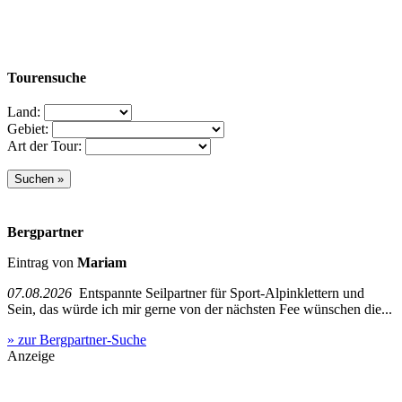
Tourensuche
Land:
Gebiet:
Art der Tour:
Bergpartner
Eintrag von
Mariam
07.08.2026
Entspannte Seilpartner für Sport-Alpinklettern und
Sein, das würde ich mir gerne von der nächsten Fee wünschen die...
» zur Bergpartner-Suche
Anzeige