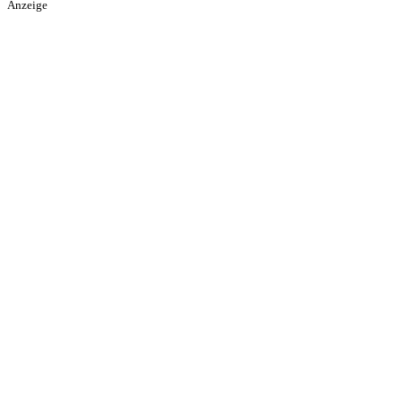
Anzeige