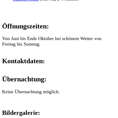
Öffnungszeiten:
Von Juni bis Ende Oktober bei schönem Wetter von
Freitag bis Sonntag.
Kontaktdaten:
Übernachtung:
Keine Übernachtung möglich.
Bildergalerie: