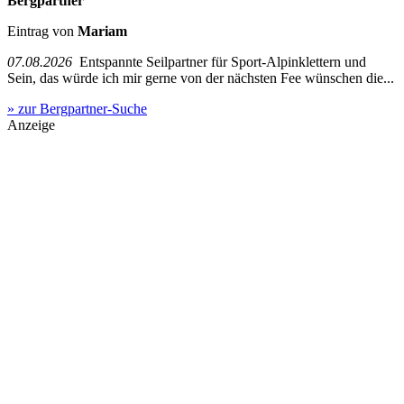
Bergpartner
Eintrag von
Mariam
07.08.2026
Entspannte Seilpartner für Sport-Alpinklettern und
Sein, das würde ich mir gerne von der nächsten Fee wünschen die...
» zur Bergpartner-Suche
Anzeige