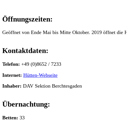
Öffnungszeiten:
Geöffnet von Ende Mai bis Mitte Oktober. 2019 öffnet die H
Kontaktdaten:
Telefon:
+49 (0)8652 / 7233
Internet:
Hütten-Webseite
Inhaber:
DAV Sektion Berchtesgaden
Übernachtung:
Betten:
33