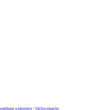
Bestellung widerrufen
› Stichwortsuche