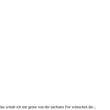
 das würde ich mir gerne von der nächsten Fee wünschen die...