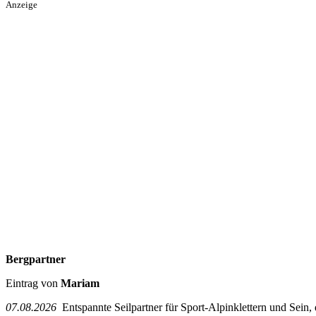
Anzeige
Bergpartner
Eintrag von
Mariam
07.08.2026
Entspannte Seilpartner für Sport-Alpinklettern und Sein,