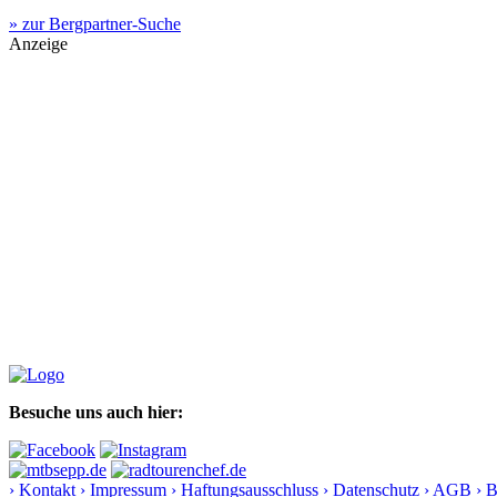
» zur Bergpartner-Suche
Anzeige
Besuche uns auch hier:
› Kontakt
› Impressum
› Haftungsausschluss
› Datenschutz
› AGB
› 