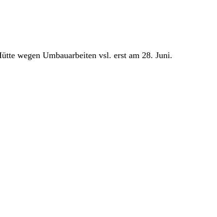
ütte wegen Umbauarbeiten vsl. erst am 28. Juni.