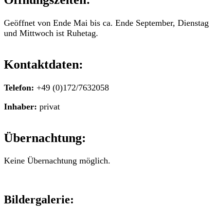
Geöffnet von Ende Mai bis ca. Ende September, Dienstag
und Mittwoch ist Ruhetag.
Kontaktdaten:
Telefon:
+49 (0)172/7632058
Inhaber:
privat
Übernachtung:
Keine Übernachtung möglich.
Bildergalerie: