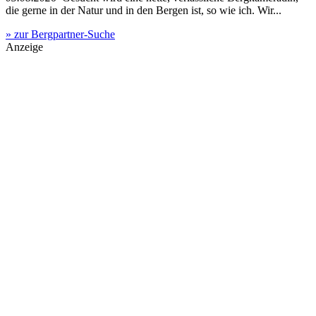
die gerne in der Natur und in den Bergen ist, so wie ich. Wir...
» zur Bergpartner-Suche
Anzeige