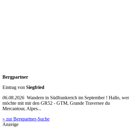
Bergpartner
Eintrag von
Siegfried
06.08.2026
Wandern in Südfrankreich im September ! Hallo, wer
möchte mit mir den GR52 - GTM, Grande Traversee du
Mercantour, Alpes...
» zur Bergpartner-Suche
Anzeige