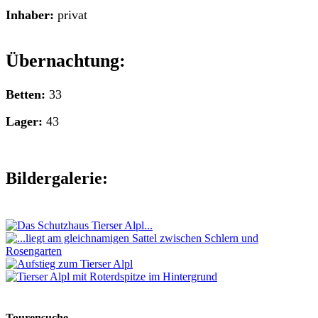
Inhaber:
privat
Übernachtung:
Betten:
33
Lager:
43
Bildergalerie:
Tourensuche