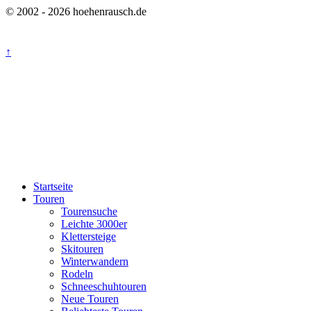
© 2002 - 2026 hoehenrausch.de
↑
Startseite
Touren
Tourensuche
Leichte 3000er
Klettersteige
Skitouren
Winterwandern
Rodeln
Schneeschuhtouren
Neue Touren