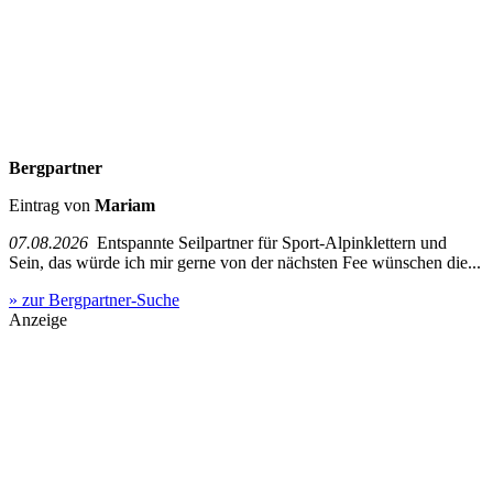
Bergpartner
Eintrag von
Mariam
07.08.2026
Entspannte Seilpartner für Sport-Alpinklettern und
Sein, das würde ich mir gerne von der nächsten Fee wünschen die...
» zur Bergpartner-Suche
Anzeige