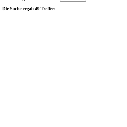
Die Suche ergab 49 Treffer: