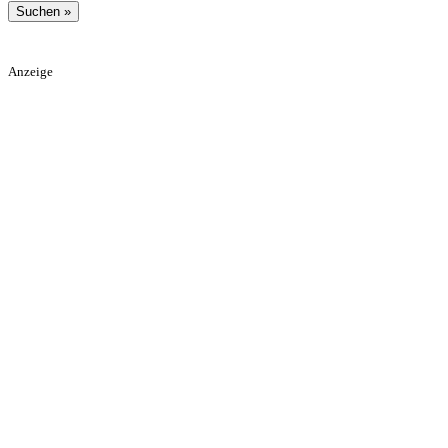
Anzeige