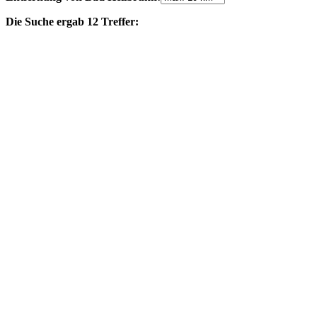
Die Suche ergab 12 Treffer: