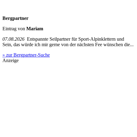
Bergpartner
Eintrag von
Mariam
07.08.2026
Entspannte Seilpartner für Sport-Alpinklettern und
Sein, das würde ich mir gerne von der nächsten Fee wünschen die...
» zur Bergpartner-Suche
Anzeige